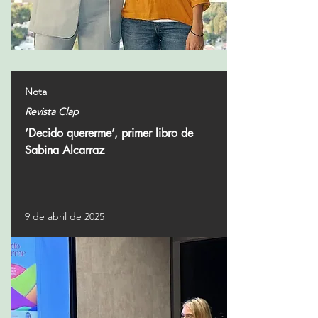
Nota
Revista Clap
‘Decido quererme’, primer libro de
Sabina Alcarraz
9 de abril de 2025