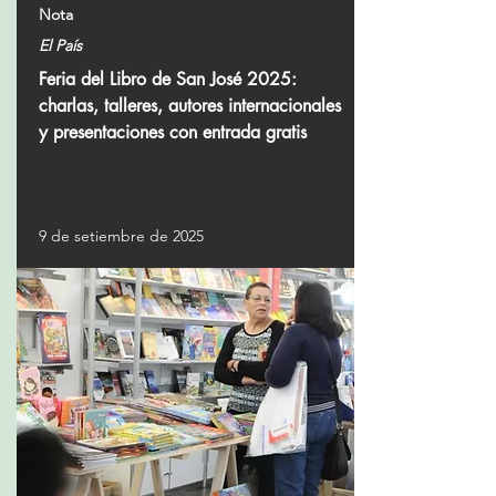
Nota
El País
Feria del Libro de San José 2025:
charlas, talleres, autores internacionales
y presentaciones con entrada gratis
9 de setiembre de 2025