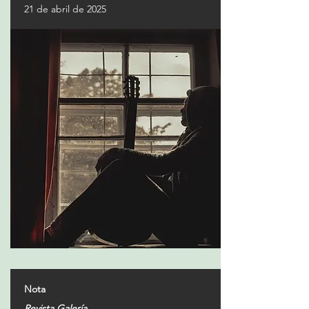
21 de abril de 2025
Nota
Revista Galería