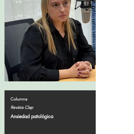
Columna
Revista Clap
Ansiedad patológica