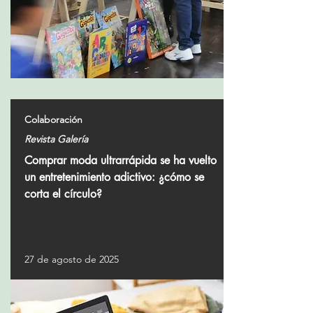
Colaboración
Revista Galería
Comprar moda ultrarrápida se ha vuelto
un entretenimiento adictivo: ¿cómo se
corta el círculo?
27 de agosto de 2025