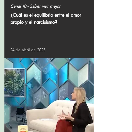
Canal 10 - Saber vivir mejor
¿Cuál es el equilibrio entre el amor
propio y el narcisismo?
24 de abril de 2025