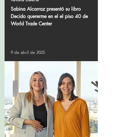
Sabina Alcarraz presentó su libro
Decido quererme en el el piso 40 de
World Trade Center
9 de abril de 2025