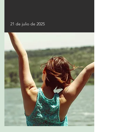
21 de julio de 2025