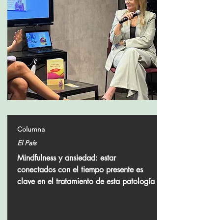
Columna
El País
Mindfulness y ansiedad: estar
conectados con el tiempo presente es
clave en el tratamiento de esta patología