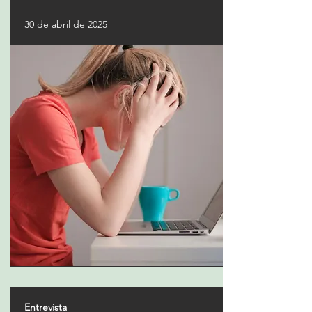
30 de abril de 2025
Entrevista