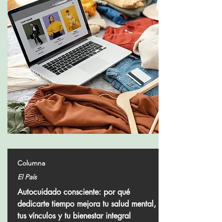
Columna
El País
Autocuidado consciente: por qué
dedicarte tiempo mejora tu salud mental,
tus vínculos y tu bienestar integral