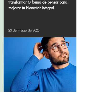
transformar tu forma de pensar para
mejorar tu bienestar integral
23 de marzo de 2025