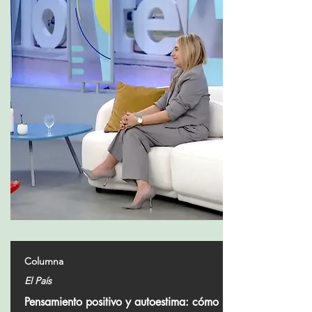
Columna
El País
Pensamiento positivo y autoestima: cómo