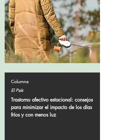
Columna
El País
Trastorno afectivo estacional: consejos
para minimizar el impacto de los días
fríos y con menos luz