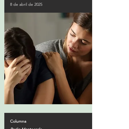
8 de abril de 2025
Columna