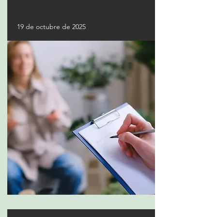
19 de octubre de 2025