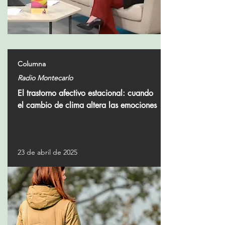
Columna
Radio Montecarlo
El trastorno afectivo estacional: cuando
el cambio de clima altera las emociones
23 de abril de 2025