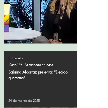
Entrevista
Canal 10 - La mañana en casa
Sabrina Alcarraz presenta: "Decido
quererme"
24 de marzo de 2025