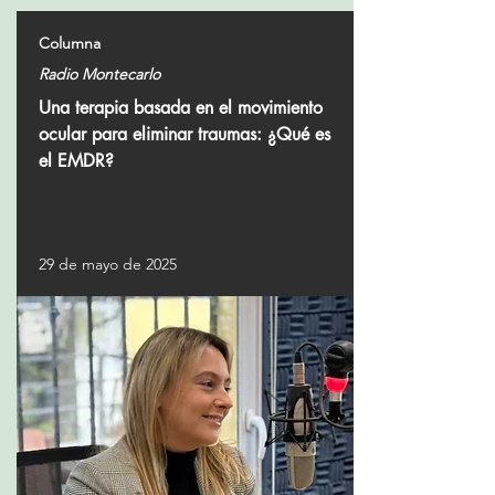
Columna
Radio Montecarlo
Una terapia basada en el movimiento
ocular para eliminar traumas: ¿Qué es
el EMDR?
29 de mayo de 2025