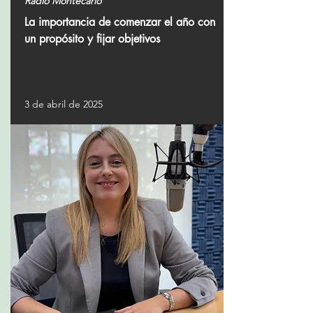
Radio Montecarlo
La importancia de comenzar el año con
un propósito y fijar objetivos
3 de abril de 2025