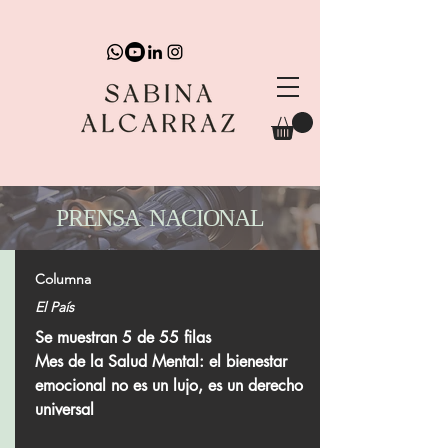
PRENSA NACIONAL
Columna
El País
Se muestran 5 de 55 filas
Mes de la Salud Mental: el bienestar
emocional no es un lujo, es un derecho
universal