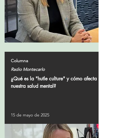
Columna
Radio Montecarlo
¿Qué es la "hutle culture" y cómo afecta
nuestra salud mental?
15 de mayo de 2025