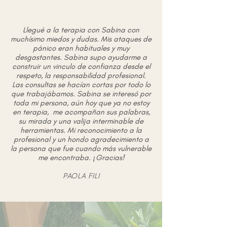
Llegué a la terapia con Sabina con
muchísimo miedos y dudas. Mis ataques de
pánico eran habituales y muy
desgastantes. Sabina supo ayudarme a
construir un vinculo de confianza desde el
respeto, la responsabilidad profesional.
Las consultas se hacían cortas por todo lo
que trabajábamos. Sabina se interesó por
toda mi persona, aún hoy que ya no estoy
en terapia, me acompañan sus palabras,
su mirada y una valija interminable de
herramientas. Mi reconocimiento a la
profesional y un hondo agradecimiento a
la persona que fue cuando más vulnerable
me encontraba. ¡Gracias!
PAOLA FILI