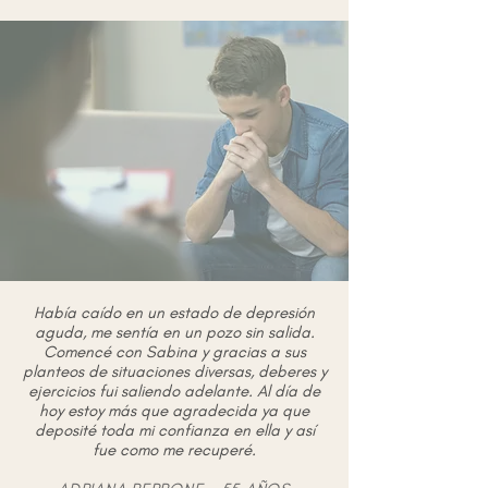
Había caído en un estado de depresión
aguda, me sentía en un pozo sin salida.
Comencé con Sabina y gracias a sus
planteos de situaciones diversas, deberes y
ejercicios fui saliendo adelante. Al día de
hoy estoy más que agradecida ya que
deposité toda mi confianza en ella y así
fue como me recuperé.