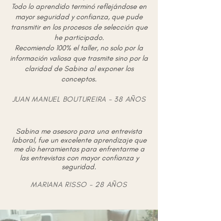
Todo lo aprendido terminó reflejándose en
mayor seguridad y confianza, que pude
transmitir en los procesos de selección que
he participado.
Recomiendo 100% el taller, no solo por la
información valiosa que trasmite sino por la
claridad de Sabina al exponer los
conceptos.
JUAN MANUEL BOUTUREIRA - 38 AÑOS
Sabina me asesoro para una entrevista
laboral, fue un excelente aprendizaje que
me dio herramientas para enfrentarme a
las entrevistas con mayor confianza y
seguridad.
MARIANA RISSO - 28 AÑOS