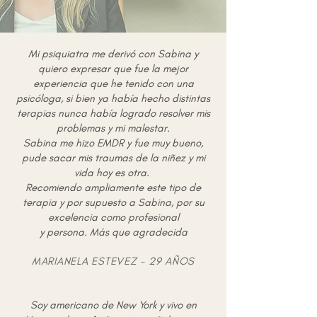
Mi psiquiatra me derivó con Sabina y
quiero expresar que fue la mejor
experiencia que he tenido con una
psicóloga, si bien ya había hecho distintas
terapias nunca había logrado resolver mis
problemas y mi malestar.
Sabina me hizo EMDR y fue muy bueno,
pude sacar mis traumas de la niñez y mi
vida hoy es otra.
Recomiendo ampliamente este tipo de
terapia y por supuesto a Sabina, por su
excelencia como profesional
y persona.
Más que agradecida
MARIANELA ESTEVEZ - 29 AÑOS
Soy americano de New York y vivo en