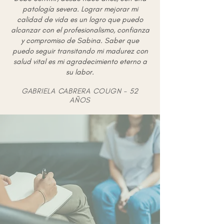
patología severa.
Lograr mejorar mi
calidad de vida es un logro que puedo
alcanzar con el profesionalismo, confianza
y compromiso de Sabina.
Saber que
puedo seguir transitando mi madurez con
salud vital es mi agradecimiento eterno a
su labor.
GABRIELA CABRERA COUGN - 52
AÑOS