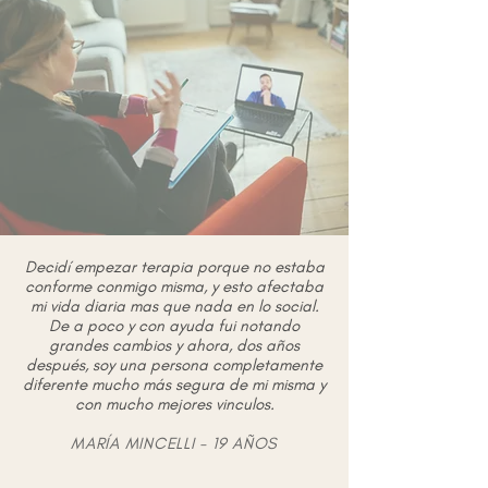
Decidí empezar terapia porque no estaba
conforme conmigo misma, y esto afectaba
mi vida diaria mas que nada en lo social.
De a poco y con ayuda fui notando
grandes cambios y ahora, dos años
después, soy una persona completamente
diferente mucho más segura de mi misma y
con mucho mejores vinculos.
MARÍA MINCELLI - 19 AÑOS