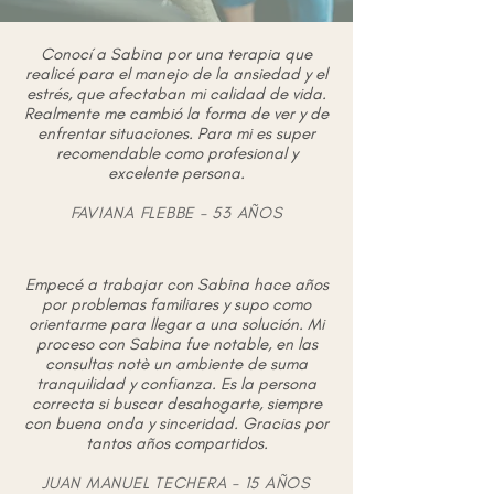
Conocí a Sabina por una terapia que
realicé para el manejo de la ansiedad y el
estrés, que afectaban mi calidad de vida.
Realmente me cambió la forma de ver y de
enfrentar situaciones. Para mi es super
recomendable como profesional y
excelente persona.
FAVIANA FLEBBE - 53 AÑOS
Empecé a trabajar con Sabina hace años
por problemas familiares y supo como
orientarme para llegar a una solución. Mi
proceso con Sabina fue notable, en las
consultas notè un ambiente de suma
tranquilidad y confianza. Es la persona
correcta si buscar desahogarte, siempre
con buena onda y sinceridad. Gracias por
tantos años compartidos.
JUAN MANUEL TECHERA - 15 AÑOS