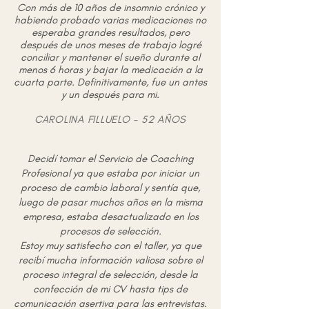
Con más de 10 años de insomnio crónico y
habiendo probado varias medicaciones no
esperaba grandes resultados, pero
después de unos meses de trabajo logré
conciliar y mantener el sueño durante al
menos 6 horas y bajar la medicación a la
cuarta parte. Definitivamente, fue un antes
y un después para mi.
CAROLINA FILLUELO - 52 AÑOS
Decidí tomar el Servicio de Coaching
Profesional ya que estaba por iniciar un
proceso de cambio laboral y sentía que,
luego de pasar muchos años en la misma
empresa, estaba desactualizado en los
procesos de selección.
Estoy muy satisfecho con el taller, ya que
recibí mucha información valiosa sobre el
proceso integral de selección, desde la
confección de mi CV hasta tips de
comunicación asertiva para las entrevistas.