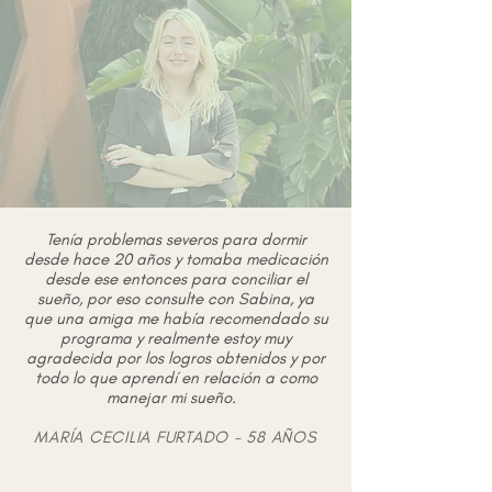
Tenía problemas severos para dormir
desde hace 20 años y tomaba medicación
desde ese entonces para conciliar el
sueño, por eso consulte con Sabina, ya
que una amiga me había recomendado su
programa y realmente estoy muy
agradecida por los logros obtenidos y por
todo lo que aprendí en relación a como
manejar mi sueño.
MARÍA CECILIA FURTADO - 58 AÑOS