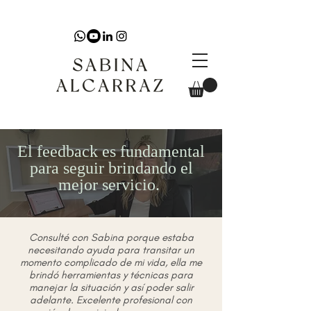
El feedback es fundamental
para seguir brindando el
mejor servicio.
Consulté con Sabina porque estaba
necesitando ayuda para transitar un
momento complicado de mi vida, ella me
brindó herramientas y técnicas para
manejar la situación y así poder salir
adelante. Excelente profesional con