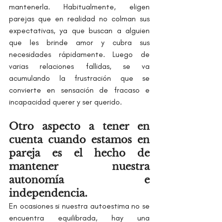
mantenerla. Habitualmente, eligen 
parejas que en realidad no colman sus 
expectativas, ya que buscan a alguien 
que les brinde amor y cubra sus 
necesidades rápidamente. Luego de 
varias relaciones fallidas, se va 
acumulando la frustración que se 
convierte en sensación de fracaso e 
incapacidad querer y ser querido. 
Otro aspecto a tener en 
cuenta cuando estamos en 
pareja es el hecho de 
mantener nuestra 
autonomía e 
independencia.
En ocasiones si nuestra autoestima no se 
encuentra equilibrada, hay una 