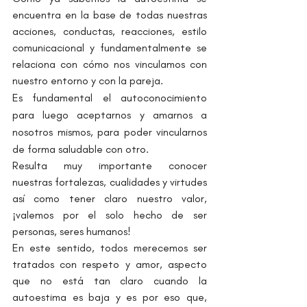
encuentra en la base de todas nuestras 
acciones, conductas, reacciones, estilo 
comunicacional y fundamentalmente se 
relaciona con cómo nos vinculamos con 
nuestro entorno y con la pareja.
Es fundamental el autoconocimiento 
para luego aceptarnos y amarnos a 
nosotros mismos, para poder vincularnos 
de forma saludable con otro.
Resulta muy importante conocer 
nuestras fortalezas, cualidades y virtudes 
así como tener claro nuestro valor, 
¡valemos por el solo hecho de ser 
personas, seres humanos!
En este sentido, todos merecemos ser 
tratados con respeto y amor, aspecto 
que no está tan claro cuando la 
autoestima es baja y es por eso que, 