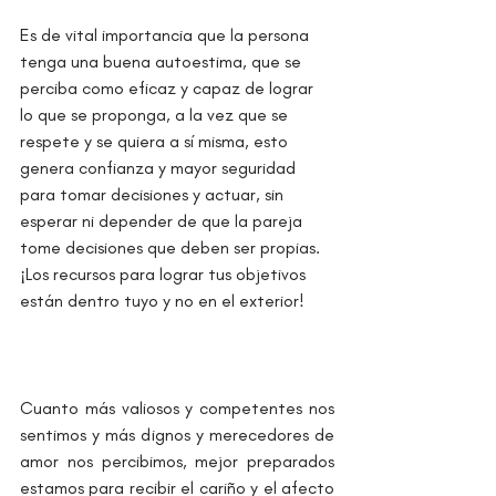
Es de vital importancia que la persona 
tenga una buena autoestima, que se 
perciba como eficaz y capaz de lograr 
lo que se proponga, a la vez que se 
respete y se quiera a sí misma, esto 
genera confianza y mayor seguridad 
para tomar decisiones y actuar, sin 
esperar ni depender de que la pareja 
tome decisiones que deben ser propias. 
¡Los recursos para lograr tus objetivos 
están dentro tuyo y no en el exterior!
Cuanto más valiosos y competentes nos 
sentimos y más dignos y merecedores de 
amor nos percibimos, mejor preparados 
estamos para recibir el cariño y el afecto 