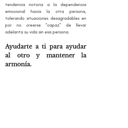
tendencia notoria a la dependencia 
emocional hacia la otra persona, 
tolerando situaciones desagradables en 
por no creerse “capaz” de llevar 
adelanta su vida sin esa persona.
Ayudarte a ti para ayudar 
al otro y mantener la 
armonía.