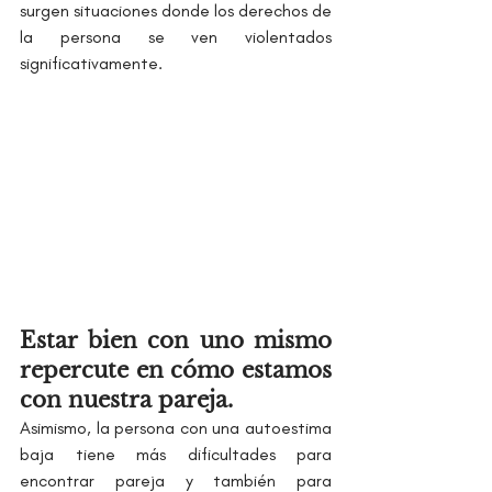
surgen situaciones donde los derechos de 
la persona se ven violentados 
significativamente.
Estar bien con uno mismo 
repercute en cómo estamos 
con nuestra pareja.
Asimismo, la persona con una autoestima 
baja tiene más dificultades para 
encontrar pareja y también para 