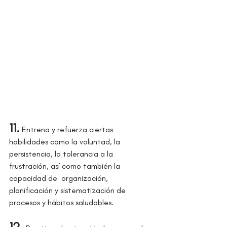
11.
 Entrena y refuerza ciertas 
habilidades como la voluntad, la 
persistencia, la tolerancia a la 
frustración, así como también la 
capacidad de  organización, 
planificación y sistematización de 
procesos y hábitos saludables.
12.