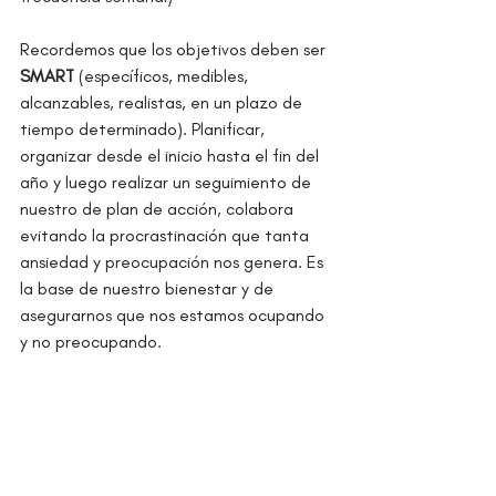
Recordemos que los objetivos deben ser 
SMART
 (específicos, medibles, 
alcanzables, realistas, en un plazo de 
tiempo determinado). Planificar, 
organizar desde el inicio hasta el fin del 
año y luego realizar un seguimiento de 
nuestro de plan de acción, colabora 
evitando la procrastinación que tanta 
ansiedad y preocupación nos genera. Es 
la base de nuestro bienestar y de 
asegurarnos que nos estamos ocupando 
y no preocupando.