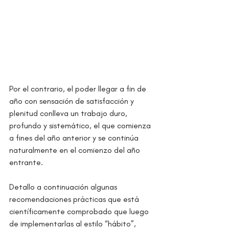
Por el contrario, el poder llegar a fin de 
año con sensación de satisfacción y 
plenitud conlleva un trabajo duro, 
profundo y sistemático, el que comienza 
a fines del año anterior y se continúa 
naturalmente en el comienzo del año 
entrante.
Detallo a continuación algunas 
recomendaciones prácticas que está 
científicamente comprobado que luego 
de implementarlas al estilo “hábito”, 