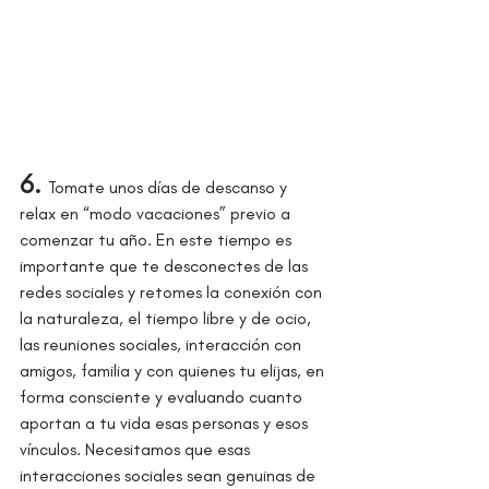
6. 
Tomate unos días de descanso y 
relax en “modo vacaciones” previo a 
comenzar tu año. En este tiempo es 
importante que te desconectes de las 
redes sociales y retomes la conexión con 
la naturaleza, el tiempo libre y de ocio, 
las reuniones sociales, interacción con 
amigos, familia y con quienes tu elijas, en 
forma consciente y evaluando cuanto 
aportan a tu vida esas personas y esos 
vínculos. Necesitamos que esas 
interacciones sociales sean genuinas de 