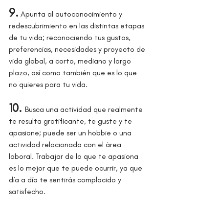
9.
 Apunta al autoconocimiento y 
redescubrimiento en las distintas etapas 
de tu vida; reconociendo tus gustos, 
preferencias, necesidades y proyecto de 
vida global, a corto, mediano y largo 
plazo, así como también que es lo que 
no quieres para tu vida.
10. 
Busca una actividad que realmente 
te resulta gratificante, te guste y te 
apasione; puede ser un hobbie o una 
actividad relacionada con el área 
laboral. Trabajar de lo que te apasiona 
es lo mejor que te puede ocurrir, ya que 
día a día te sentirás complacido y 
satisfecho.