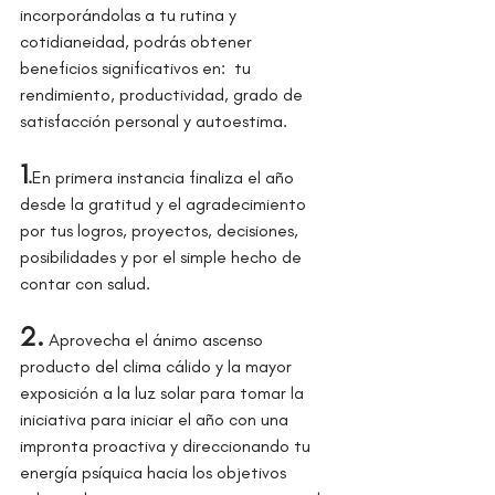
incorporándolas a tu rutina y 
cotidianeidad, podrás obtener 
beneficios significativos en:  tu 
rendimiento, productividad, grado de 
satisfacción personal y autoestima.
1
.
En primera instancia finaliza el año 
desde la gratitud y el agradecimiento 
por tus logros, proyectos, decisiones, 
posibilidades y por el simple hecho de 
contar con salud.
2.
Aprovecha el ánimo ascenso 
producto del clima cálido y la mayor 
exposición a la luz solar para tomar la 
iniciativa para iniciar el año con una 
impronta proactiva y direccionando tu 
energía psíquica hacia los objetivos 