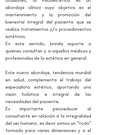
ocasiones, la Psicoestética es un 
abordaje clínico cuyo objetivo es el 
mantenimiento y la promoción del 
bienestar integral del paciente que se 
realiza tratamientos y/o procedimientos 
estéticos.
En este sentido, brinda soporte a 
quienes consultan y a aquellos médicos y 
profesionales de la estética en general.
Este nuevo abordaje, tendencia mundial 
en salud, complementa el trabajo del 
especialista estético, aportando una 
visión holística e integral de las 
necesidades del paciente.
Es importante psicoeducar al 
consultante en relación a la integralidad 
del ser humano, es decir somos un “todo” 
formado para varias dimensiones y si el 