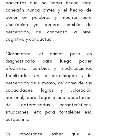
pacientes que no había hecho esta 
conexión nunca antes y el hecho de 
poner en palabras y mostrar esta 
vinculación ya genera cambio de 
percepción, de concepto, a nivel 
cognitivo y conductual.
Claramente, el primer paso es 
diagnosticarlo para luego poder 
efectivizar cambios y modificaciones 
focalizadas en la autoimagen y la 
percepción de si mismo, así como de sus 
capacidades, logros y valoración 
personal, para llegar a una aceptación 
de determinadas características, 
situaciones, etc para fortalecer esa 
autoestima.
Es importante saber que el 