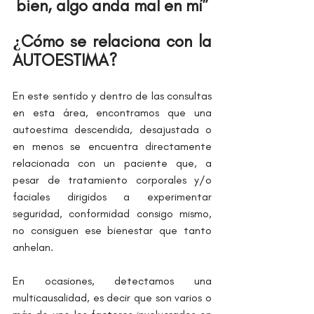
bien, algo anda mal en mí”
¿Cómo se relaciona con la 
AUTOESTIMA?
En este sentido y dentro de las consultas 
en esta área, encontramos que una 
autoestima descendida, desajustada o 
en menos se encuentra directamente 
relacionada con un paciente que, a 
pesar de tratamiento corporales y/o 
faciales dirigidos a experimentar 
seguridad, conformidad consigo mismo, 
no consiguen ese bienestar que tanto 
anhelan.
En ocasiones, detectamos una 
multicausalidad, es decir que son varios o 