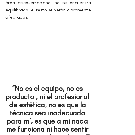
área psico-emocional no se encuentra 
equilibrada, el resto se verán claramente 
afectadas.
“No es el equipo, no es 
producto , ni el profesional 
de estética, no es que la 
técnica sea inadecuada 
para mí, es que a mi nada 
me funciona ni hace sentir 