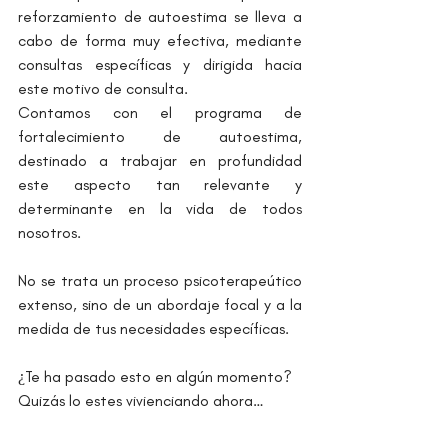
reforzamiento de autoestima se lleva a 
cabo de forma muy efectiva, mediante 
consultas específicas y dirigida hacia 
este motivo de consulta.
Contamos con el programa de 
fortalecimiento de autoestima, 
destinado a trabajar en profundidad 
este aspecto tan relevante y 
determinante en la vida de todos 
nosotros.
No se trata un proceso psicoterapeútico 
extenso, sino de un abordaje focal y a la 
medida de tus necesidades específicas.
¿Te ha pasado esto en algún momento? 
Quizás lo estes vivienciando ahora…