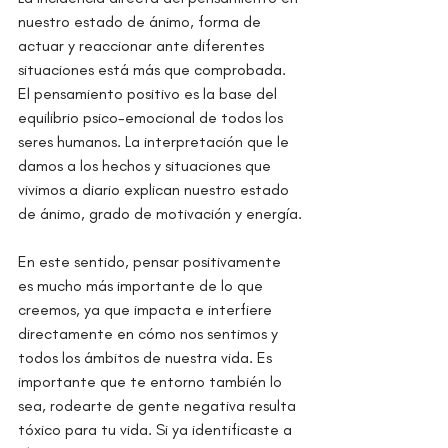
nuestro estado de ánimo, forma de 
actuar y reaccionar ante diferentes 
situaciones está más que comprobada. 
El pensamiento positivo es la base del 
equilibrio psico-emocional de todos los 
seres humanos. La interpretación que le 
damos a los hechos y situaciones que 
vivimos a diario explican nuestro estado 
de ánimo, grado de motivación y energía.
En este sentido, pensar positivamente 
es mucho más importante de lo que 
creemos, ya que impacta e interfiere 
directamente en cómo nos sentimos y 
todos los ámbitos de nuestra vida. Es 
importante que te entorno también lo 
sea, rodearte de gente negativa resulta 
tóxico para tu vida. Si ya identificaste a 