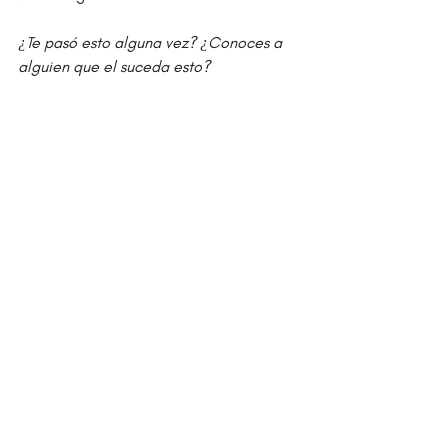
¿Te pasó esto alguna vez? ¿Conoces a 
alguien que el suceda esto?