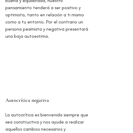
buena y equilibrada, nuestro 
pensamiento tenderá a ser positivo y 
optimista, tanto en relación a ti mismo 
como a tu entorno. Por el contrario un 
persona pesimista y negativa presentará 
una baja autoestima.
Autocrítica negativa
La autocrítica es bienvenida siempre que 
sea constructiva y nos ayude a realizar 
aquellos cambios necesarios y 