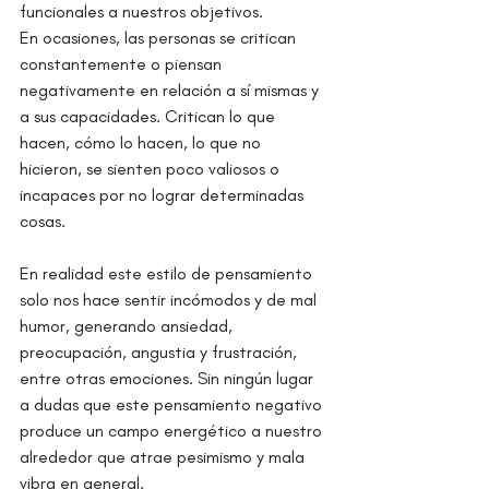
funcionales a nuestros objetivos.
En ocasiones, las personas se critican 
constantemente o piensan 
negativamente en relación a sí mismas y 
a sus capacidades. Critican lo que 
hacen, cómo lo hacen, lo que no 
hicieron, se sienten poco valiosos o 
incapaces por no lograr determinadas 
cosas.
En realidad este estilo de pensamiento 
solo nos hace sentir incómodos y de mal 
humor, generando ansiedad, 
preocupación, angustia y frustración, 
entre otras emociones. Sin ningún lugar 
a dudas que este pensamiento negativo 
produce un campo energético a nuestro 
alrededor que atrae pesimismo y mala 
vibra en general.