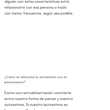
alguien con estas características evita 
relacionarte con esa persona o hazlo 
con menor frecuencia, según sea posible.
¿Cómo se relaciona la autoestima con el 
pensamiento?
Existe una retroalimentación constante 
entre nuestra forma de pensar y nuestra 
autoestima. Si nuestra autoestima es 